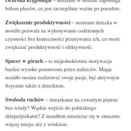
bólom pleców, co jest szczególnie ważne po porodzie.
Zwiększenie produktywności
– noszenie dziecka w
nosidle pozwala na wykonywanie codziennych
czynności bez konieczności przerywania ich, co może
zwiększać produktywność i efektywność.
Spacer w górach –
to niejednokrotnie motywacja
bardzo wysoko postawiona przez rodziców. Mając
nosidło można realizować swoje pasje, być aktywnym
fizycznie także z dzieckiem.
Swoboda ruchów
– mieszkanie na czwartym piętrze
bez windy? Wąskie wejście do pobliskiego
sklepu/piekarni? Z nosidłem zmieścisz się w znacznie
więcej miejsc niż z wózkiem.