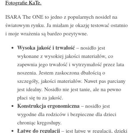
Fotografie KaTe.
ISARA The ONE to jedno z popularnych nosideł na
światowym rynku. Ja miałam je okazję testować ostatnio
i moje wrażenia są bardzo pozytywne.
Wysoka jakość i trwałość
– nosidło jest
wykonane z wysokiej jakości materiałów, co
zapewnia jego trwałość i wytrzymałość przez lata
noszenia. Jestem zaskoczona dbałością o
szczegóły, jakości materiałów. Nawet pas parciany
jest idealny. Nosidło nie jest tanie, ale na pewno
płaci się tu za jakość.
Konstrukcja ergonomiczna
– nosidło jest
wygodne dla rodziców i bezpieczne dla dzieci
chroniąc kręgosłupy.
Łatwe do regulacji
– jest łatwe w regulacji, dzięki