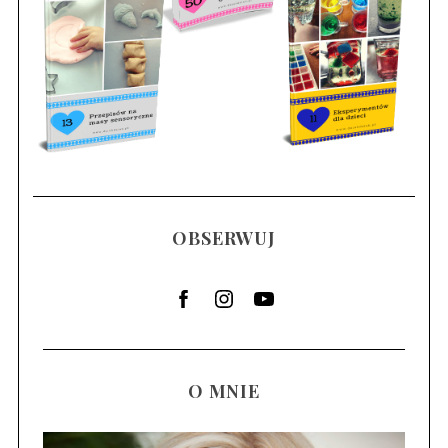
OBSERWUJ
O MNIE