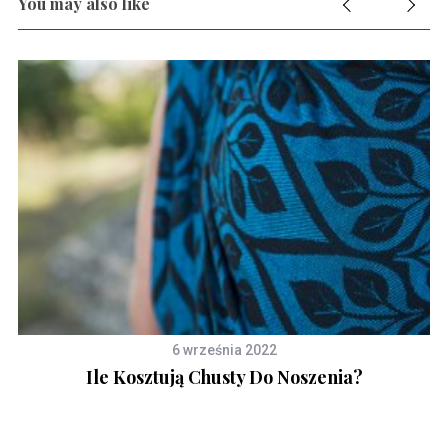
You may also like
6 września 2022
?
Ile Kosztują Chusty Do Noszenia?