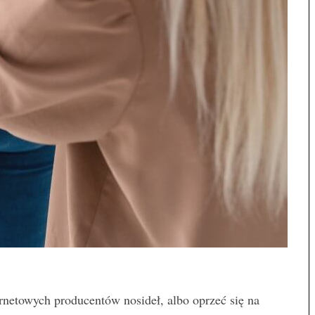
ernetowych producentów nosideł, albo oprzeć się na