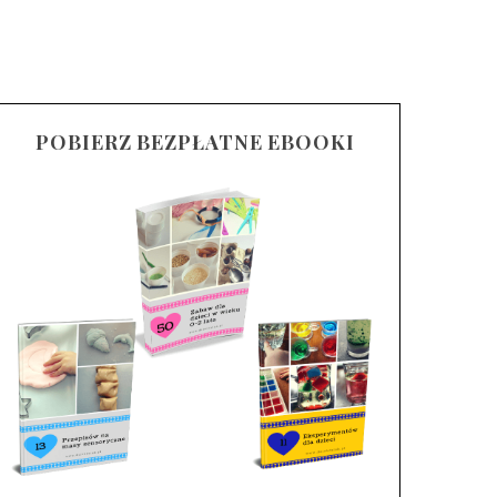
POBIERZ BEZPŁATNE EBOOKI