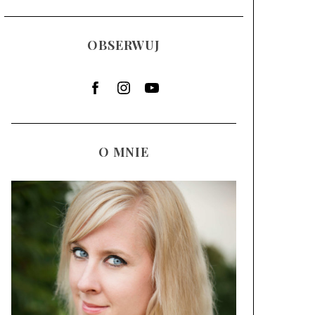
OBSERWUJ
O MNIE