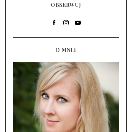
OBSERWUJ
O MNIE