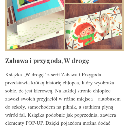
Zabawa i przygoda, W drogę
Książka „W drogę” z serii Zabawa i Przygoda
przedstawia krótką historię chłopca, który wyobraża
sobie, że jest kierowcą. Na każdej stronie chłopiec
zawozi swoich przyjaciół w różne miejsca – autobusem
do szkoły, samochodem na piknik, a statkiem płyną
wśród fal. Książka podobnie jak poprzednia, zawiera
elementy POP-UP. Dzięki pojazdom można dodać