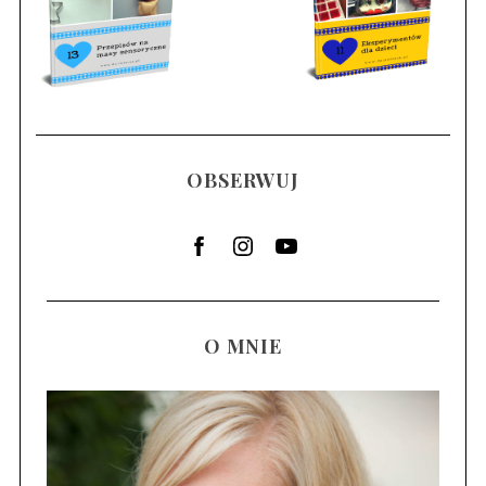
OBSERWUJ
O MNIE