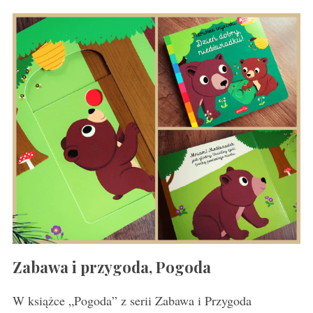
Zabawa i przygoda, Pogoda
W książce „Pogoda” z serii Zabawa i Przygoda