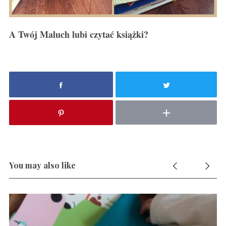
A Twój Maluch lubi czytać książki?
You may also like