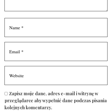
Zapisz moje dane, adres e-mail i witrynę w
przeglądarce aby wypełnić dane podczas pisania
kolejnych komentarzy.