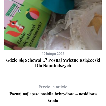
19 lutego 2025
Gdzie Się Schował…? Poznaj Świetne Książeczki
Dla Najmłodszych
Previous article
Poznaj najlepsze nosidła hybrydowe – nosidłowa
środa