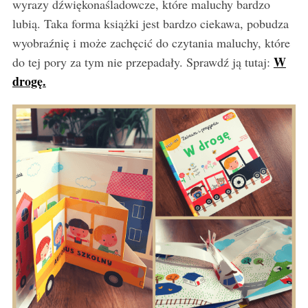
wyrazy dźwiękonaśladowcze, które maluchy bardzo
lubią. Taka forma książki jest bardzo ciekawa, pobudza
wyobraźnię i może zachęcić do czytania maluchy, które
W
do tej pory za tym nie przepadały. Sprawdź ją tutaj:
drogę.