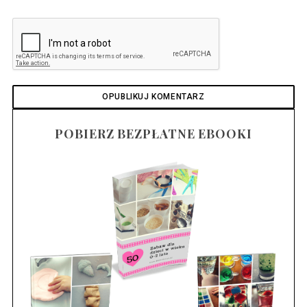
POBIERZ BEZPŁATNE EBOOKI