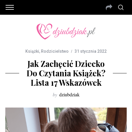
Książki
,
Rodzicielstwo
31 stycznia 2022
Jak Zachęcić Dziecko
Do Czytania Książek?
Lista 17 Wskazówek
by
dziubdziak