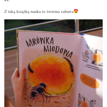
Z taką książką nauka to świetna zabawa