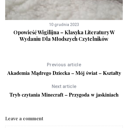
10 grudnia 2023
,
Opowieść Wigilijna – Klasyka Literatury W
Wydaniu Dla Młodszych Czytelników
Previous article
Akademia Mądrego Dziecka – Mój świat – Kształty
Next article
Tryb czytania Minecraft – Przygoda w jaskiniach
Leave a comment