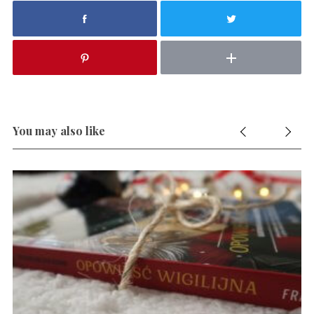
You may also like