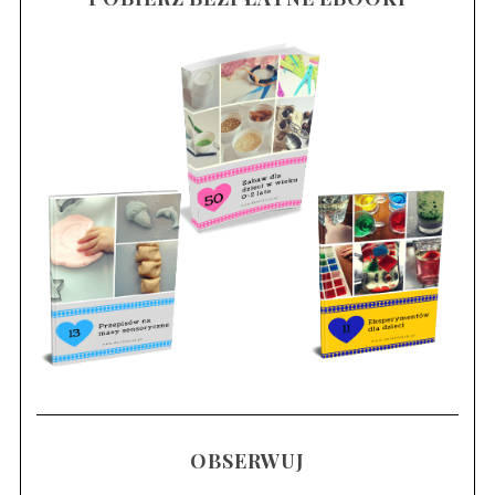
OBSERWUJ