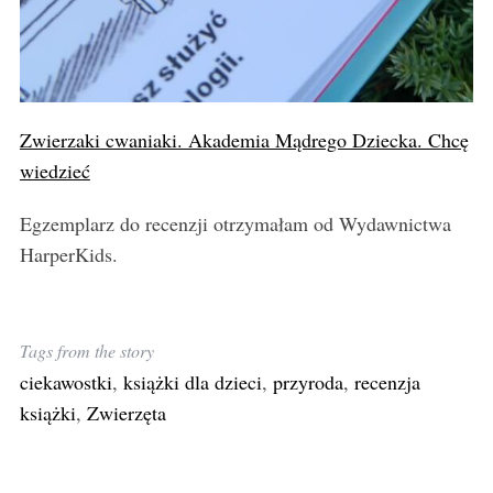
Zwierzaki cwaniaki. Akademia Mądrego Dziecka. Chcę
wiedzieć
Egzemplarz do recenzji otrzymałam od Wydawnictwa
HarperKids.
Tags from the story
ciekawostki
,
książki dla dzieci
,
przyroda
,
recenzja
książki
,
Zwierzęta