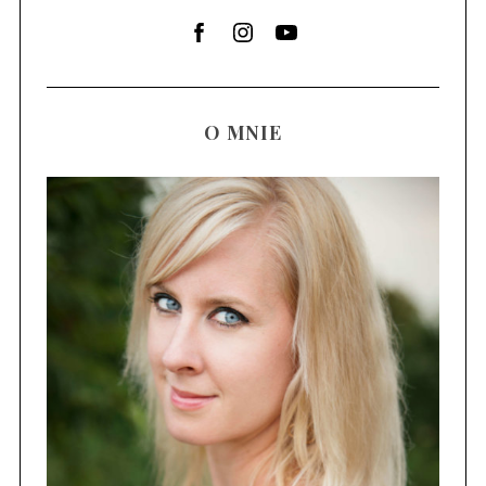
O MNIE