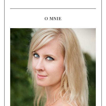
O MNIE