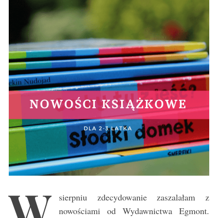
W
sierpniu zdecydowanie zaszalałam z
nowościami od Wydawnictwa Egmont.