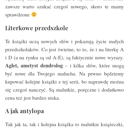
zawsze warto szukać czegoś nowego, skoro te mamy
sprawdzone
Literkowe przedszkole
Te książki uczą nowych słów i pokazują życie małych
przedszkolaków. Co jest świetne, to to, że i na literkę A
i D (a na rynku są od A-E), są faktycznie nowe wyrazy.
Aglet, ametyst dendrolog
– i kilka słów, które mogą
być nowe dla Twojego malucha. Na pewno będziemy
kupować kolejne książki z tej serii, bo naprawdę można
się czegoś nauczyć. Są malutkie, poręczne i dodatkowo
cena też jest bardzo niska.
A jak antylopa
Tak jak ta, tak i kolejna książka to malutkie książeczki,