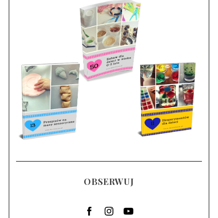
OBSERWUJ