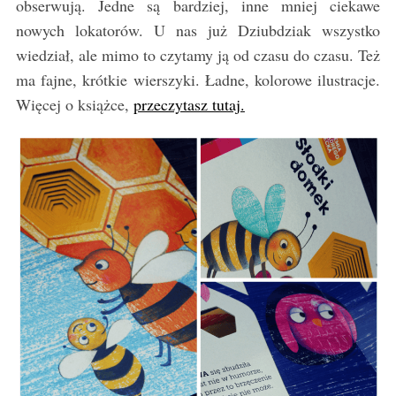
obserwują. Jedne są bardziej, inne mniej ciekawe
nowych lokatorów. U nas już Dziubdziak wszystko
wiedział, ale mimo to czytamy ją od czasu do czasu. Też
ma fajne, krótkie wierszyki. Ładne, kolorowe ilustracje.
Więcej o książce,
przeczytasz tutaj.