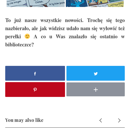
To już nasze wszystkie nowości. Trochę się tego
nazbierało, ale jak widzisz udało nam się wyłowić też
perełki
A co u Was znalazło się ostatnio w
biblioteczce?
You may also like