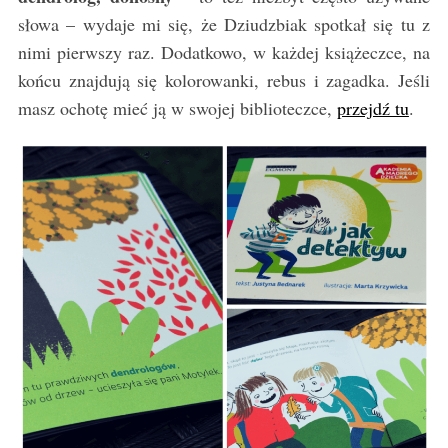
słowa – wydaje mi się, że Dziudzbiak spotkał się tu z
nimi pierwszy raz. Dodatkowo, w każdej książeczce, na
końcu znajdują się kolorowanki, rebus i zagadka. Jeśli
masz ochotę mieć ją w swojej biblioteczce,
przejdź tu
.