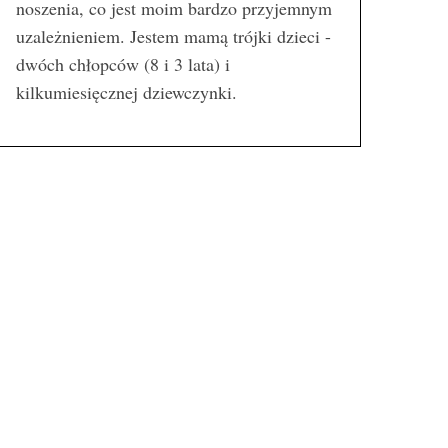
noszenia, co jest moim bardzo przyjemnym
uzależnieniem. Jestem mamą trójki dzieci -
dwóch chłopców (8 i 3 lata) i
kilkumiesięcznej dziewczynki.