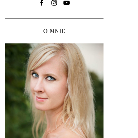
O MNIE