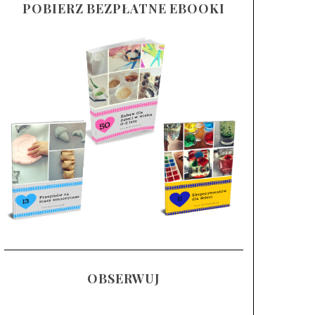
POBIERZ BEZPŁATNE EBOOKI
OBSERWUJ