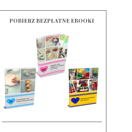
POBIERZ BEZPŁATNE EBOOKI