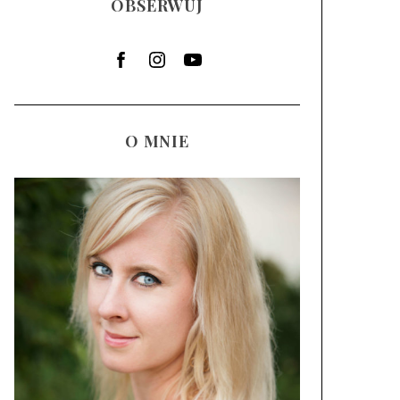
OBSERWUJ
O MNIE