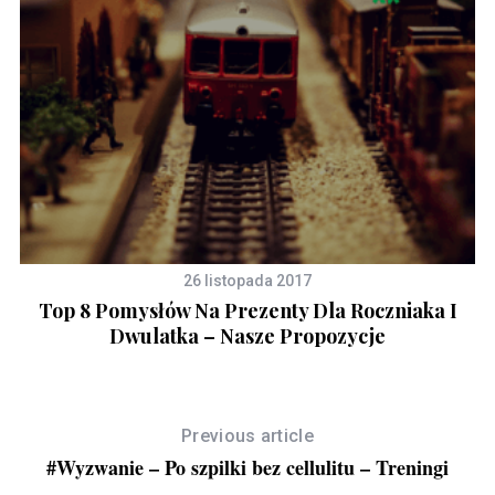
26 listopada 2017
Top 8 Pomysłów Na Prezenty Dla Roczniaka I
Dwulatka – Nasze Propozycje
Previous article
#Wyzwanie – Po szpilki bez cellulitu – Treningi