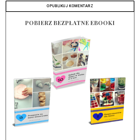
POBIERZ BEZPŁATNE EBOOKI