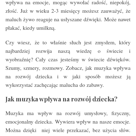
wpływa na emocje, mogąc wywołać radość, niepokój,
złość. Już w wieku 2-3 miesięcy możesz zauważyć, że
maluch żywo reaguje na usłyszane dźwięki. Może nawet
płakać, kiedy umilkną.
Czy wiesz, że to właśnie słuch jest zmysłem, który
najbardziej rozwija naszą wiedzę o świecie i
wyobraźnię? Cały czas jesteśmy w świecie dźwięków.
Szumy, szmery, rozmowy. Zobacz, jak muzyka wpływa
na rozwój dziecka i w jaki sposób możesz ją
wykorzystać zachęcając malucha do zabawy.
Jak muzyka wpływa na rozwój dziecka?
Muzyka ma wpływ na rozwój umysłowy, fizyczny,
emocjonalny dziecka. Wywiera wpływ na nasze emocje.
Można dzięki niej wiele przekazać, bez użycia słów.