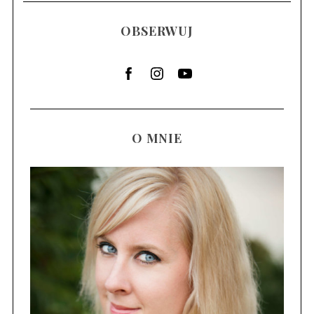
OBSERWUJ
O MNIE