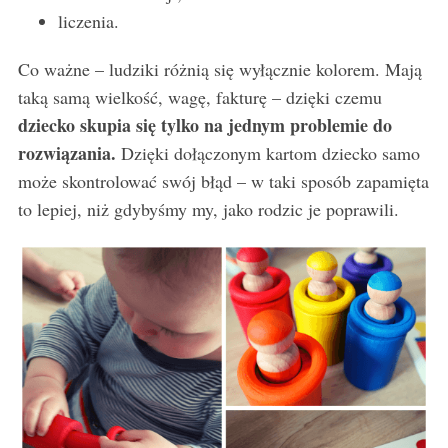
liczenia.
Co ważne – ludziki różnią się wyłącznie kolorem. Mają
taką samą wielkość, wagę, fakturę – dzięki czemu
dziecko skupia się tylko na jednym problemie do
rozwiązania.
Dzięki dołączonym kartom dziecko samo
może skontrolować swój błąd – w taki sposób zapamięta
to lepiej, niż gdybyśmy my, jako rodzic je poprawili.