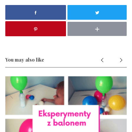
You may also like