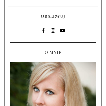
OBSERWUJ
O MNIE