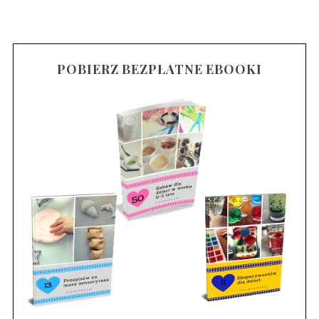
POBIERZ BEZPŁATNE EBOOKI