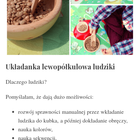
Układanka lewopółkulowa ludziki
Dlaczego ludziki?
Pomyślałam, że dają dużo możliwości:
rozwój sprawności manualnej przez wkładanie
ludzika do kubka, a później dokładanie obręczy,
nauka kolorów,
nauka sekwencji,