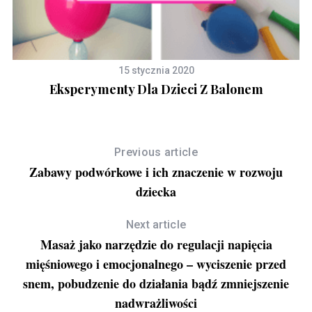
15 stycznia 2020
Eksperymenty Dla Dzieci Z Balonem
Previous article
Zabawy podwórkowe i ich znaczenie w rozwoju
dziecka
Next article
Masaż jako narzędzie do regulacji napięcia
mięśniowego i emocjonalnego – wyciszenie przed
snem, pobudzenie do działania bądź zmniejszenie
nadwrażliwości