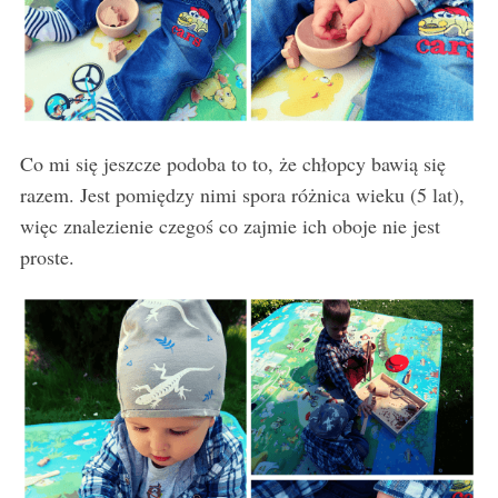
Co mi się jeszcze podoba to to, że chłopcy bawią się
razem. Jest pomiędzy nimi spora różnica wieku (5 lat),
więc znalezienie czegoś co zajmie ich oboje nie jest
proste.