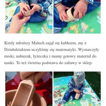
Kiedy młodszy Maluch zajął się kubkiem, my z
Dziubdziakiem uczyliśmy się matematyki. Wystarczyły
miski, nabierak, łyżeczka i mamy gotowy materiał do
nauki. To też świetna podstawa do zabawy w sklep.