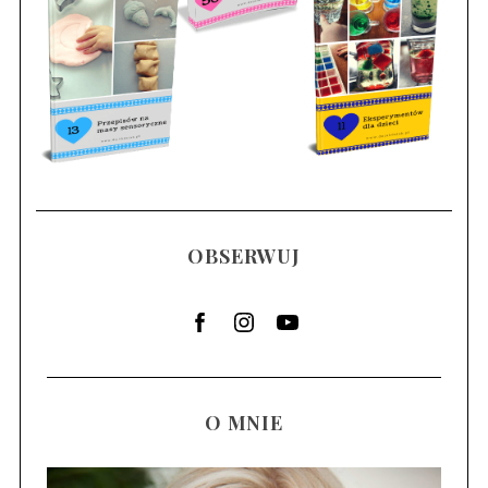
OBSERWUJ
O MNIE