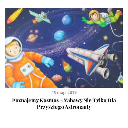
19 maja 2019
Poznajemy Kosmos – Zabawy Nie Tylko Dla
y
Przyszłego Astronauty