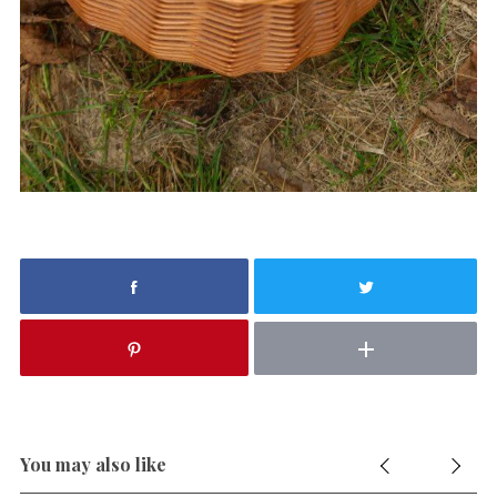
You may also like