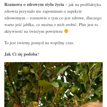
Rozmowa o zdrowym stylu życia
– jak na profilaktyka
zdrowia przystało nie zapominam o aspekcie
zdrowotnym – rozmowie o tym co jest zdrowe, dlaczego
warto jeść jabłka, co można z nich zrobić. Plus jest to
aktywność na świeżym powietrzu
To jest świetny pomysł na wspólny czas.
Jak Ci się podoba
?