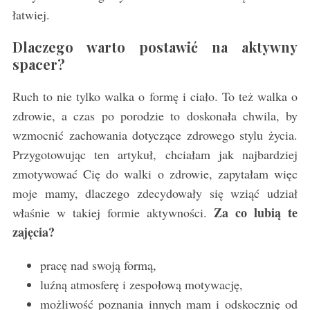
łatwiej.
Dlaczego warto postawić na aktywny
spacer?
Ruch to nie tylko walka o formę i ciało. To też walka o
zdrowie, a czas po porodzie to doskonała chwila, by
wzmocnić zachowania dotyczące zdrowego stylu życia.
Przygotowując ten artykuł, chciałam jak najbardziej
zmotywować Cię do walki o zdrowie, zapytałam więc
moje mamy, dlaczego zdecydowały się wziąć udział
Za co lubią te
właśnie w takiej formie aktywności.
zajęcia?
pracę nad swoją formą,
luźną atmosferę i zespołową motywację,
możliwość poznania innych mam i odskocznię od