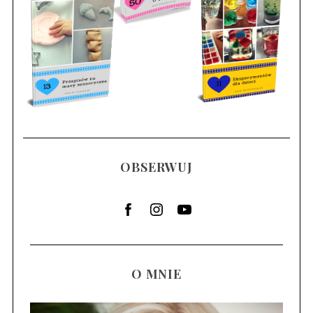
OBSERWUJ
O MNIE