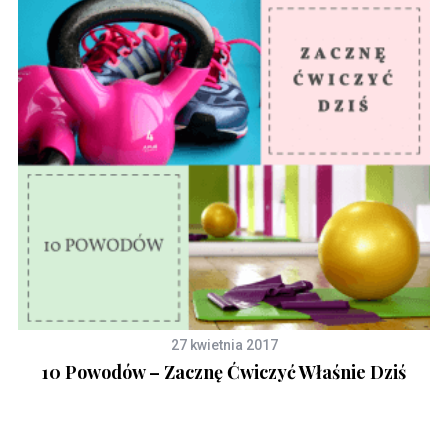
27 kwietnia 2017
10 Powodów – Zacznę Ćwiczyć Właśnie Dziś