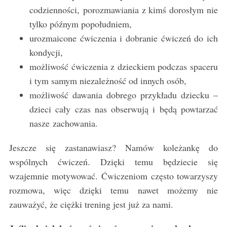
codzienności, porozmawiania z kimś dorosłym nie
tylko późnym popołudniem,
urozmaicone ćwiczenia i dobranie ćwiczeń do ich
kondycji,
możliwość ćwiczenia z dzieckiem podczas spaceru
i tym samym niezależność od innych osób,
możliwość dawania dobrego przykładu dziecku –
dzieci cały czas nas obserwują i będą powtarzać
nasze zachowania.
Jeszcze się zastanawiasz? Namów koleżankę do
wspólnych ćwiczeń. Dzięki temu będziecie się
wzajemnie motywować. Ćwiczeniom często towarzyszy
rozmowa, więc dzięki temu nawet możemy nie
zauważyć, że ciężki trening jest już za nami.