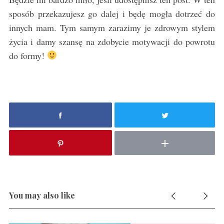
sposób przekazujesz go dalej i będę mogła dotrzeć do
innych mam. Tym samym zarazimy je zdrowym stylem
życia i damy szansę na zdobycie motywacji do powrotu
do formy!
You may also like