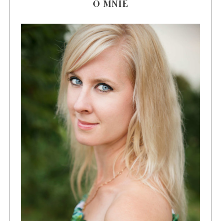
O MNIE