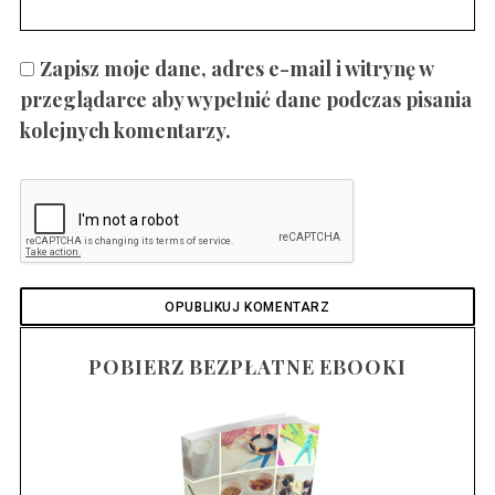
Zapisz moje dane, adres e-mail i witrynę w
przeglądarce aby wypełnić dane podczas pisania
kolejnych komentarzy.
POBIERZ BEZPŁATNE EBOOKI