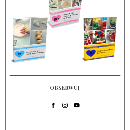
OBSERWUJ