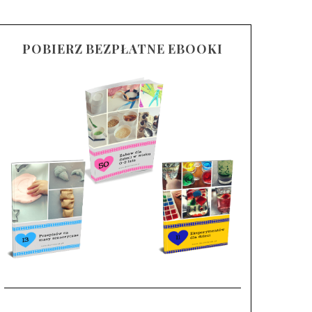
POBIERZ BEZPŁATNE EBOOKI