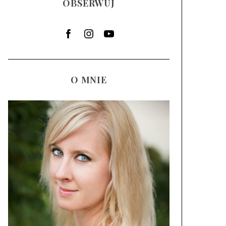
OBSERWUJ
O MNIE