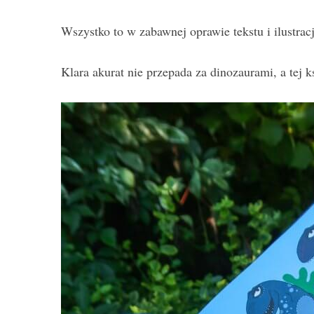
Wszystko to w zabawnej oprawie tekstu i ilustrac
Klara akurat nie przepada za dinozaurami, a tej ks