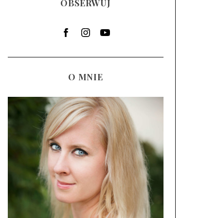
OBSERWUJ
O MNIE