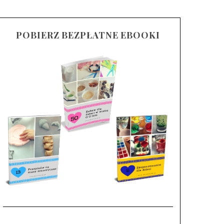
POBIERZ BEZPŁATNE EBOOKI