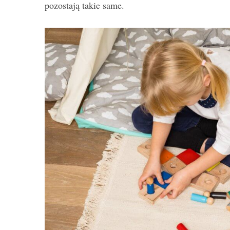
pozostają takie same.