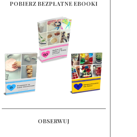
POBIERZ BEZPŁATNE EBOOKI
OBSERWUJ