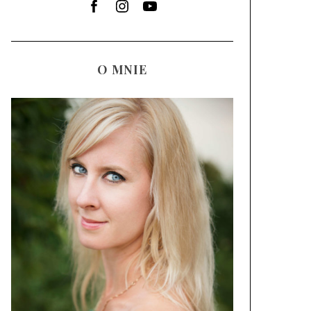
O MNIE