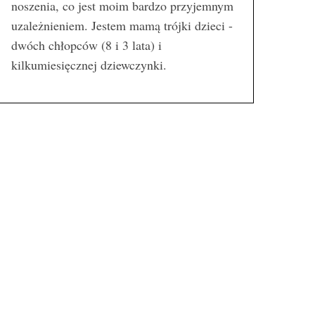
noszenia, co jest moim bardzo przyjemnym
uzależnieniem. Jestem mamą trójki dzieci -
dwóch chłopców (8 i 3 lata) i
kilkumiesięcznej dziewczynki.