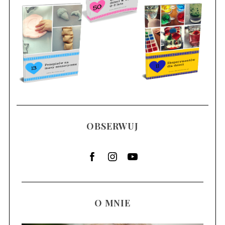
OBSERWUJ
O MNIE