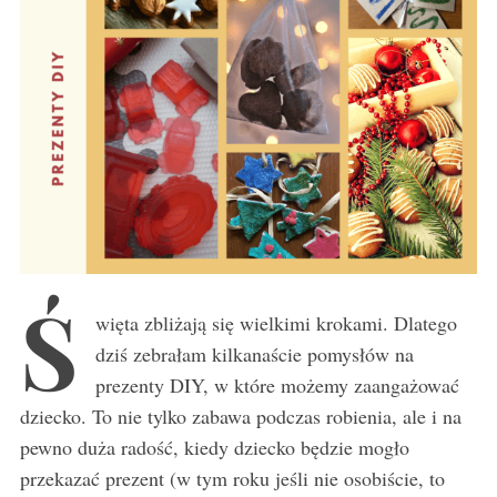
Ś
więta zbliżają się wielkimi krokami. Dlatego
dziś zebrałam kilkanaście pomysłów na
prezenty DIY, w które możemy zaangażować
dziecko. To nie tylko zabawa podczas robienia, ale i na
pewno duża radość, kiedy dziecko będzie mogło
przekazać prezent (w tym roku jeśli nie osobiście, to