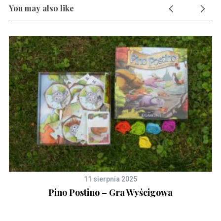
You may also like
11 sierpnia 2025
Pino Postino – Gra Wyścigowa