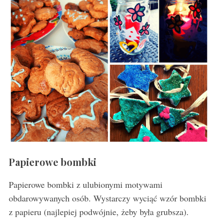
Papierowe bombki
Papierowe bombki z ulubionymi motywami
obdarowywanych osób. Wystarczy wyciąć wzór bombki
z papieru (najlepiej podwójnie, żeby była grubsza).