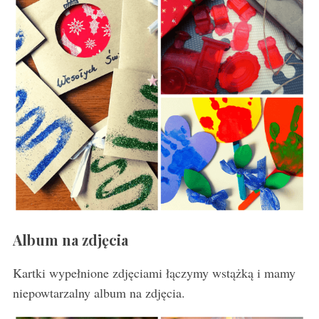
Album na zdjęcia
Kartki wypełnione zdjęciami łączymy wstążką i mamy
niepowtarzalny album na zdjęcia.