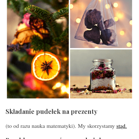
Składanie pudełek na prezenty
(to od razu nauka matematyki). My skorzystamy
stąd.