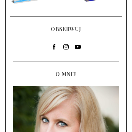
OBSERWUJ
O MNIE