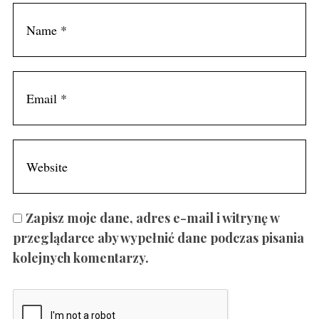
Zapisz moje dane, adres e-mail i witrynę w
przeglądarce aby wypełnić dane podczas pisania
kolejnych komentarzy.