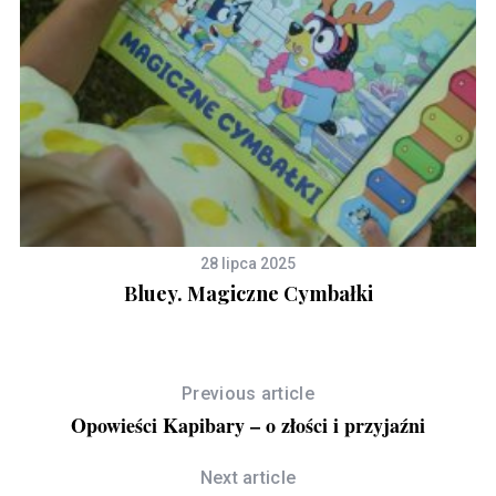
28 lipca 2025
 I
Bluey. Magiczne Cymbałki
Previous article
Opowieści Kapibary – o złości i przyjaźni
Next article