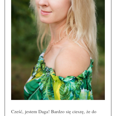
Cześć, jestem Daga! Bardzo się cieszę, że do