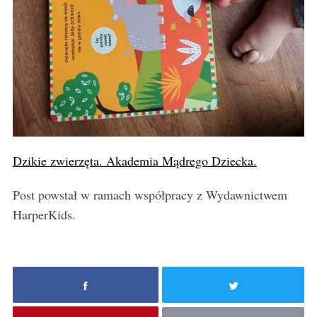
Dzikie zwierzęta. Akademia Mądrego Dziecka.
Post powstał w ramach współpracy z Wydawnictwem
HarperKids.