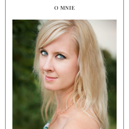
O MNIE