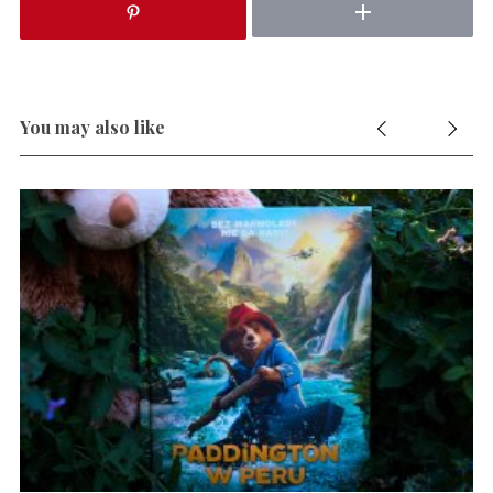
You may also like