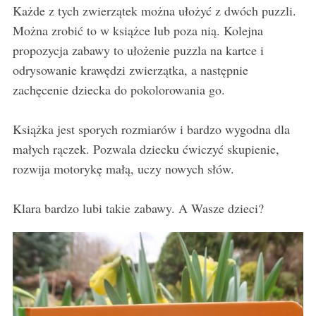
Każde z tych zwierzątek można ułożyć z dwóch puzzli.
Można zrobić to w książce lub poza nią. Kolejna
propozycja zabawy to ułożenie puzzla na kartce i
odrysowanie krawędzi zwierzątka, a następnie
zachęcenie dziecka do pokolorowania go.
Książka jest sporych rozmiarów i bardzo wygodna dla
małych rączek. Pozwala dziecku ćwiczyć skupienie,
rozwija motorykę małą, uczy nowych słów.
Klara bardzo lubi takie zabawy. A Wasze dzieci?