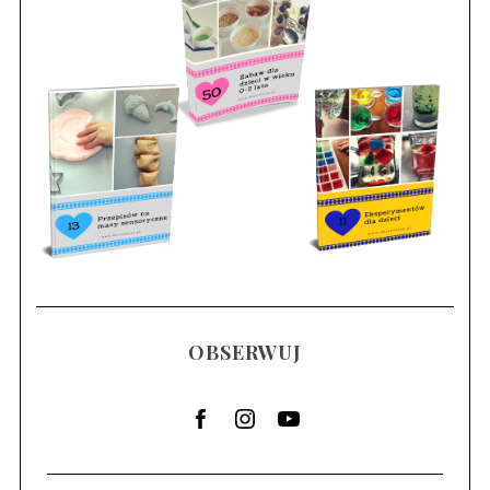
OBSERWUJ