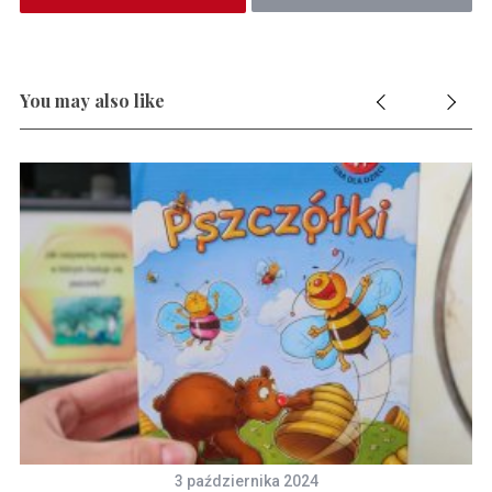
You may also like
3 października 2024