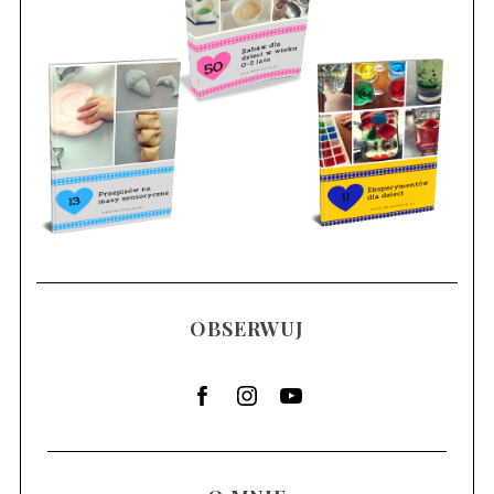
OBSERWUJ