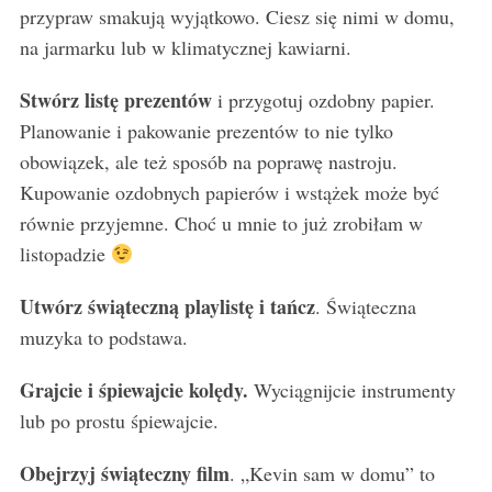
przypraw smakują wyjątkowo. Ciesz się nimi w domu,
na jarmarku lub w klimatycznej kawiarni.
Stwórz listę prezentów
i przygotuj ozdobny papier.
Planowanie i pakowanie prezentów to nie tylko
obowiązek, ale też sposób na poprawę nastroju.
Kupowanie ozdobnych papierów i wstążek może być
równie przyjemne. Choć u mnie to już zrobiłam w
listopadzie
Utwórz świąteczną playlistę i tańcz
. Świąteczna
muzyka to podstawa.
Grajcie i śpiewajcie kolędy.
Wyciągnijcie instrumenty
lub po prostu śpiewajcie.
Obejrzyj świąteczny film
. „Kevin sam w domu” to