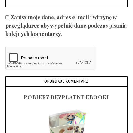
Zapisz moje dane, adres e-mail i witrynę w
przeglądarce aby wypełnić dane podczas pisania
kolejnych komentarzy.
POBIERZ BEZPŁATNE EBOOKI