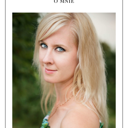
O MNIE