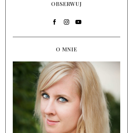
OBSERWUJ
O MNIE