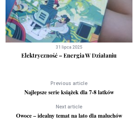
31 lipca 2025
i!
Elektryczność – Energia W Działaniu
Previous article
Najlepsze serie książek dla 7-8 latków
Next article
Owoce – idealny temat na lato dla maluchów