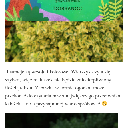
Ilustracje są wesołe i kolorowe. Wierszyk czyta się
szybko, więc maluszek nie będzie zniecierpliwiony
ilością tekstu. Zabawka w formie ogonka, może
przekonać do czytania nawet największego przeciwnika
książek – no a przynajmniej warto spróbować