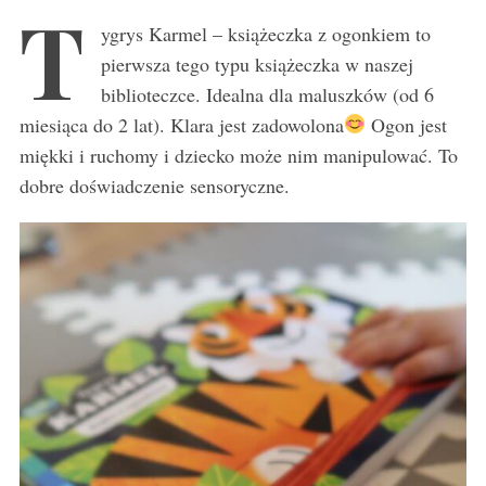
T
ygrys Karmel – książeczka z ogonkiem to
pierwsza tego typu książeczka w naszej
biblioteczce. Idealna dla maluszków (od 6
miesiąca do 2 lat). Klara jest zadowolona
Ogon jest
miękki i ruchomy i dziecko może nim manipulować. To
dobre doświadczenie sensoryczne.