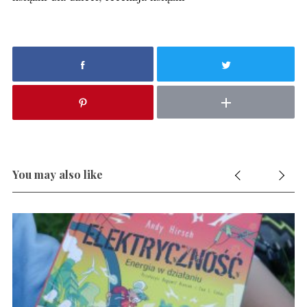
You may also like