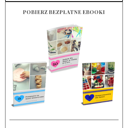
POBIERZ BEZPŁATNE EBOOKI