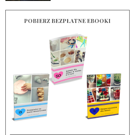
POBIERZ BEZPŁATNE EBOOKI