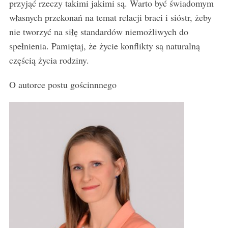
przyjąć rzeczy takimi jakimi są. Warto być świadomym
własnych przekonań na temat relacji braci i sióstr, żeby
nie tworzyć na siłę standardów niemożliwych do
spełnienia. Pamiętaj, że życie konflikty są naturalną
częścią życia rodziny.
O autorce postu gościnnnego