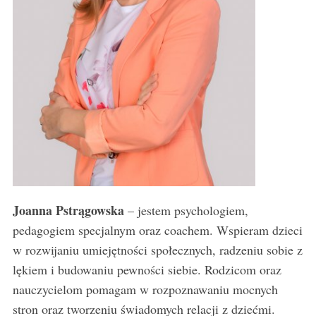
Joanna Pstrągowska
– jestem psychologiem,
pedagogiem specjalnym oraz coachem. Wspieram dzieci
w rozwijaniu umiejętności społecznych, radzeniu sobie z
lękiem i budowaniu pewności siebie. Rodzicom oraz
nauczycielom pomagam w rozpoznawaniu mocnych
stron oraz tworzeniu świadomych relacji z dziećmi.