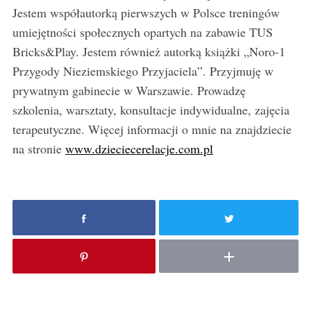
Jestem współautorką pierwszych w Polsce treningów
umiejętności społecznych opartych na zabawie TUS
Bricks&Play. Jestem również autorką książki „Noro-1
Przygody Nieziemskiego Przyjaciela”. Przyjmuję w
prywatnym gabinecie w Warszawie. Prowadzę
szkolenia, warsztaty, konsultacje indywidualne, zajęcia
terapeutyczne. Więcej informacji o mnie na znajdziecie
na stronie
www.dzieciecerelacje.com.pl