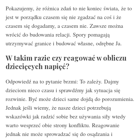
Pokazujemy, że różnica zdań to nie koniec świata, że to
jest w porządku czasem się nie zgadzać na coś i że
czasem się dogadamy, a czasem nie. Zawsze można
wrócić do budowania relacji. Spory pomagają
utrzymywać granice i budować własne, odrębne Ja.
W takim razie czy reagować w obliczu
dziecięcych napięć?
Odpowiedź na to pytanie brzmi: To zależy. Dajmy
dzieciom nieco czasu i sprawdźmy jak sytuacja się
rozwinie. Być może dzieci same dojdą do porozumienia.
Jednak jeśli wiemy, że nasze dzieci potrzebują
wskazówki jak radzić sobie bez używania siły wtedy
warto wesprzeć obie strony konfliktu. Reagowanie
jednak nie może sprowadzać się do osądzania i