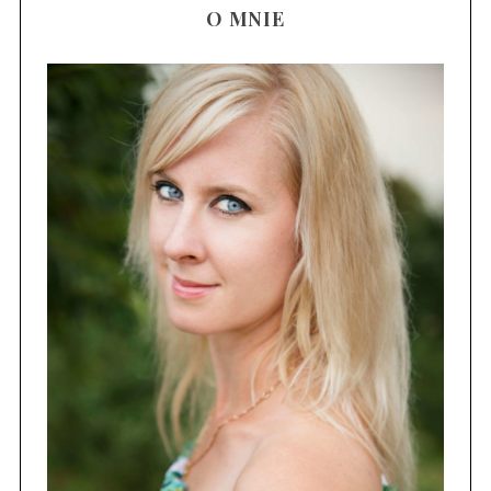
O MNIE