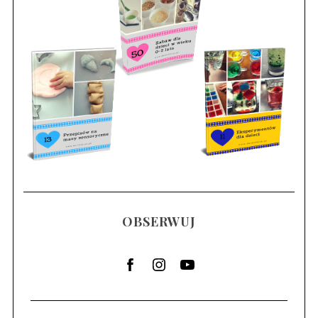
OBSERWUJ