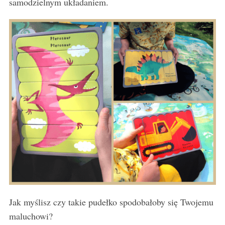
samodzielnym układaniem.
Jak myślisz czy takie pudełko spodobałoby się Twojemu
maluchowi?