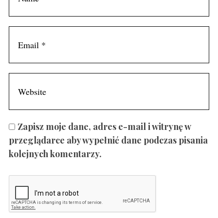
Zapisz moje dane, adres e-mail i witrynę w
przeglądarce aby wypełnić dane podczas pisania
kolejnych komentarzy.