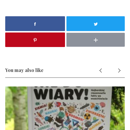
You may also like