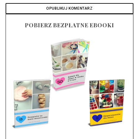
POBIERZ BEZPŁATNE EBOOKI