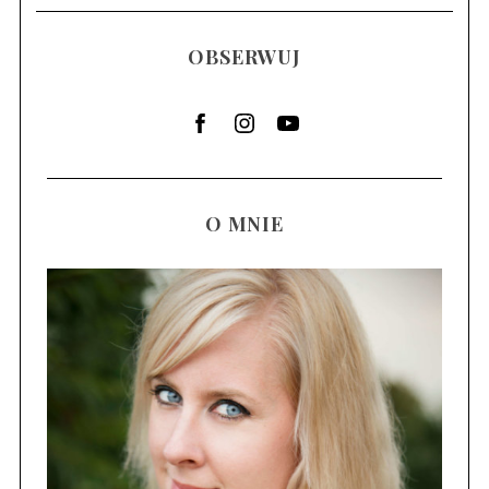
OBSERWUJ
O MNIE