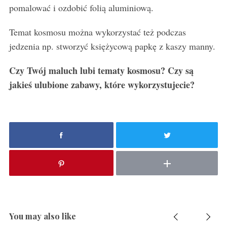
pomalować i ozdobić folią aluminiową.
Temat kosmosu można wykorzystać też podczas
jedzenia np. stworzyć księżycową papkę z kaszy manny.
Czy Twój maluch lubi tematy kosmosu? Czy są
jakieś ulubione zabawy, które wykorzystujecie?
You may also like