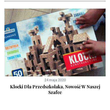
24 maja 2020
Klocki Dla Przedszkolaka, Nowość W Naszej
Szafce