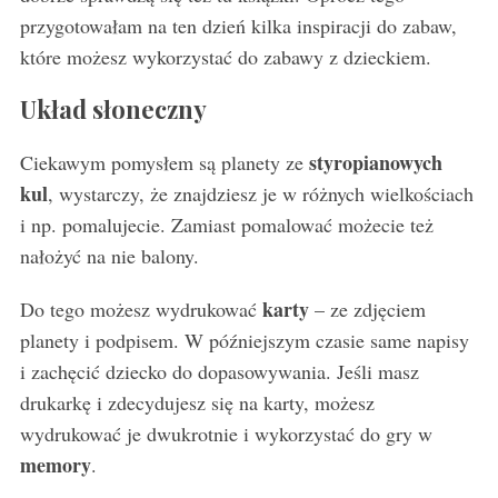
przygotowałam na ten dzień kilka inspiracji do zabaw,
które możesz wykorzystać do zabawy z dzieckiem.
Układ słoneczny
styropianowych
Ciekawym pomysłem są planety ze
kul
, wystarczy, że znajdziesz je w różnych wielkościach
i np. pomalujecie. Zamiast pomalować możecie też
nałożyć na nie balony.
karty
Do tego możesz wydrukować
– ze zdjęciem
planety i podpisem. W późniejszym czasie same napisy
i zachęcić dziecko do dopasowywania. Jeśli masz
drukarkę i zdecydujesz się na karty, możesz
wydrukować je dwukrotnie i wykorzystać do gry w
memory
.