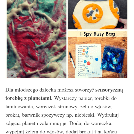
sensoryczną
Dla młodszego dziecka możesz stworzyć
torebkę z planetami.
Wystarczy papier, torebki do
laminowania, woreczek strunowy, żel do włosów,
brokat, barwnik spożywczy np. niebieski. Wydrukuj
zdjęcia planet i zalaminuj je. Dodaj do woreczka,
wypełnij żelem do włosów, dodaj brokat i na końcu