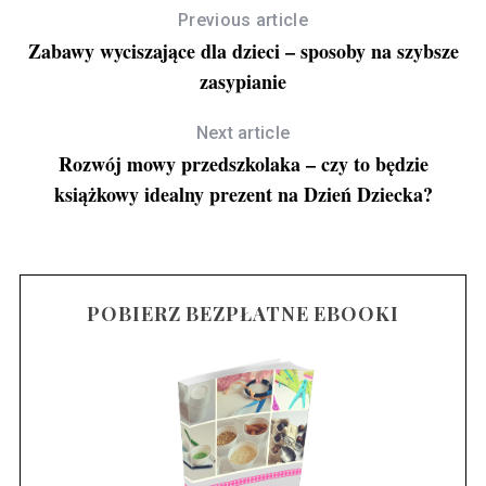
Previous article
Zabawy wyciszające dla dzieci – sposoby na szybsze
zasypianie
Next article
Rozwój mowy przedszkolaka – czy to będzie
książkowy idealny prezent na Dzień Dziecka?
POBIERZ BEZPŁATNE EBOOKI