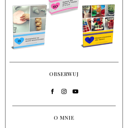
OBSERWUJ
O MNIE