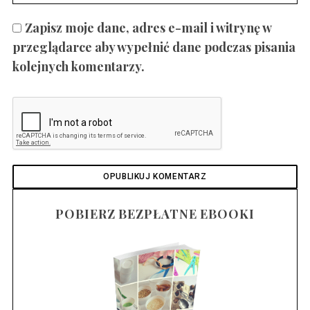
Zapisz moje dane, adres e-mail i witrynę w
przeglądarce aby wypełnić dane podczas pisania
kolejnych komentarzy.
POBIERZ BEZPŁATNE EBOOKI