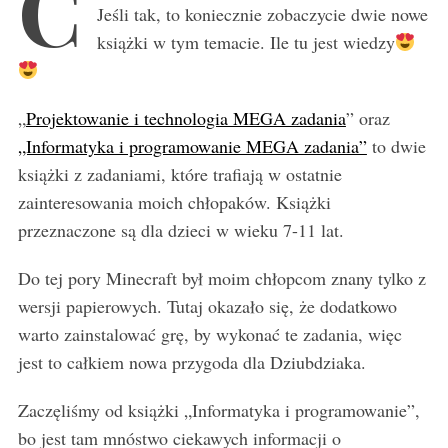
C
Jeśli tak, to koniecznie zobaczycie dwie nowe
książki w tym temacie. Ile tu jest wiedzy
„
Projektowanie i technologia MEGA zadania
” oraz
„Informatyka i programowanie MEGA zadania”
to dwie
książki z zadaniami, które trafiają w ostatnie
zainteresowania moich chłopaków. Książki
przeznaczone są dla dzieci w wieku 7-11 lat.
Do tej pory Minecraft był moim chłopcom znany tylko z
wersji papierowych. Tutaj okazało się, że dodatkowo
warto zainstalować grę, by wykonać te zadania, więc
jest to całkiem nowa przygoda dla Dziubdziaka.
Zaczęliśmy od książki „Informatyka i programowanie”,
bo jest tam mnóstwo ciekawych informacji o