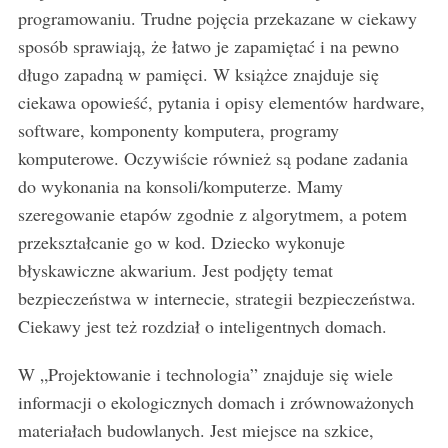
programowaniu. Trudne pojęcia przekazane w ciekawy
sposób sprawiają, że łatwo je zapamiętać i na pewno
długo zapadną w pamięci. W książce znajduje się
ciekawa opowieść, pytania i opisy elementów hardware,
software, komponenty komputera, programy
komputerowe. Oczywiście również są podane zadania
do wykonania na konsoli/komputerze. Mamy
szeregowanie etapów zgodnie z algorytmem, a potem
przekształcanie go w kod. Dziecko wykonuje
błyskawiczne akwarium. Jest podjęty temat
bezpieczeństwa w internecie, strategii bezpieczeństwa.
Ciekawy jest też rozdział o inteligentnych domach.
W „Projektowanie i technologia” znajduje się wiele
informacji o ekologicznych domach i zrównoważonych
materiałach budowlanych. Jest miejsce na szkice,