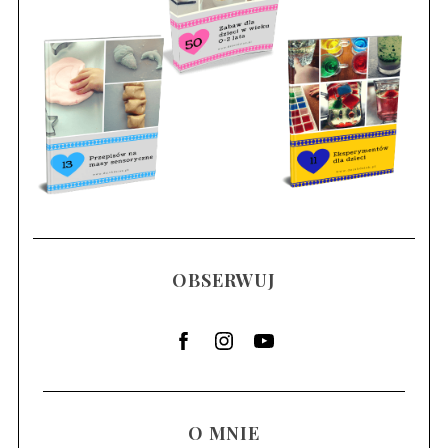
OBSERWUJ
O MNIE