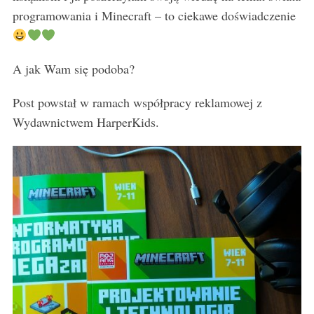
programowania i Minecraft – to ciekawe doświadczenie
A jak Wam się podoba?
Post powstał w ramach współpracy reklamowej z
Wydawnictwem HarperKids.