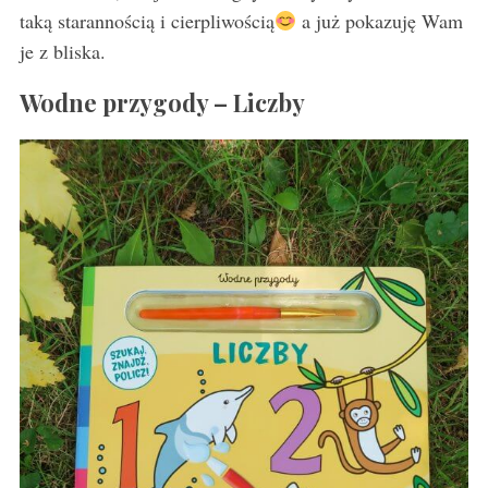
taką starannością i cierpliwością
a już pokazuję Wam
je z bliska.
Wodne przygody – Liczby