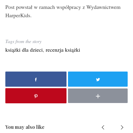
Post powstał w ramach współpracy z Wydawnictwem
HarperKids.
Tags from the story
książki dla dzieci
,
recenzja książki
You may also like