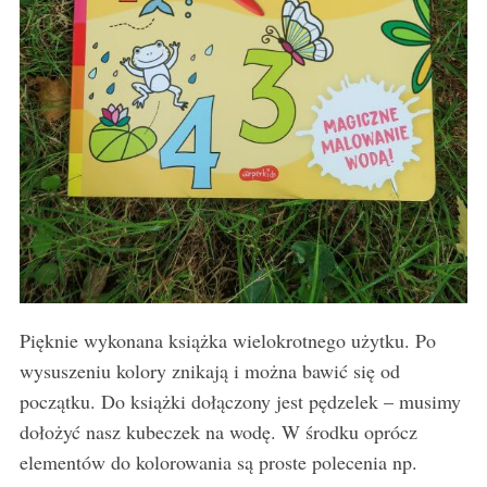
Pięknie wykonana książka wielokrotnego użytku. Po
wysuszeniu kolory znikają i można bawić się od
początku. Do książki dołączony jest pędzelek – musimy
dołożyć nasz kubeczek na wodę. W środku oprócz
elementów do kolorowania są proste polecenia np.