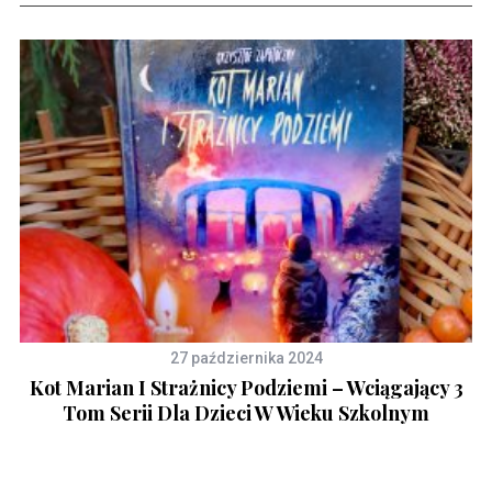
27 października 2024
Kot Marian I Strażnicy Podziemi – Wciągający 3
Tom Serii Dla Dzieci W Wieku Szkolnym