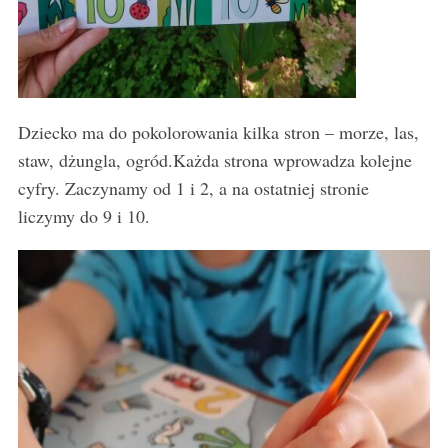
Dziecko ma do pokolorowania kilka stron – morze, las,
staw, dżungla, ogród.Każda strona wprowadza kolejne
cyfry. Zaczynamy od 1 i 2, a na ostatniej stronie
liczymy do 9 i 10.