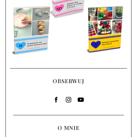
OBSERWUJ
O MNIE