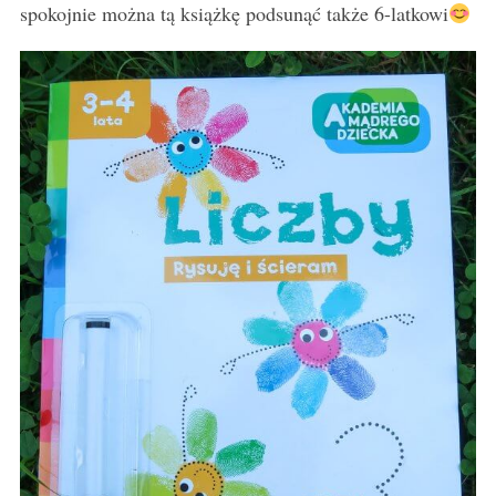
spokojnie można tą książkę podsunąć także 6-latkowi