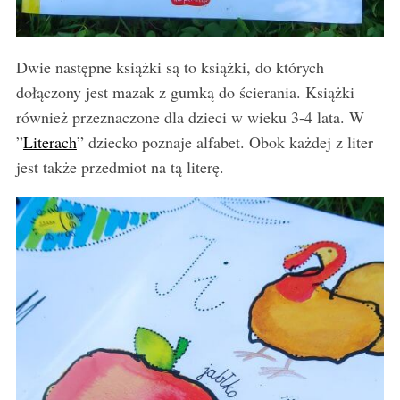
Dwie następne książki są to książki, do których
dołączony jest mazak z gumką do ścierania. Książki
również przeznaczone dla dzieci w wieku 3-4 lata. W
”
Literach
” dziecko poznaje alfabet. Obok każdej z liter
jest także przedmiot na tą literę.