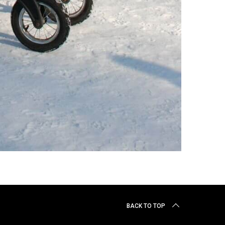
BACK TO TOP