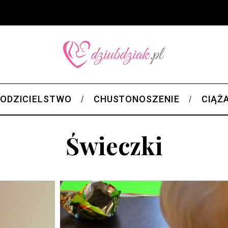
ODZICIELSTWO
CHUSTONOSZENIE
CIĄŻ
Świeczki