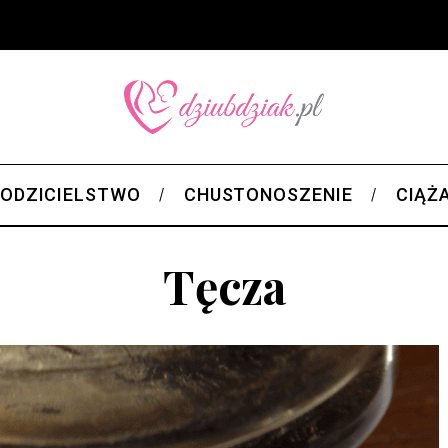
ODZICIELSTWO
CHUSTONOSZENIE
CIĄŻ
Tęcza