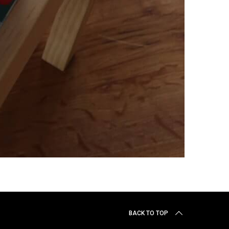
BACK TO TOP