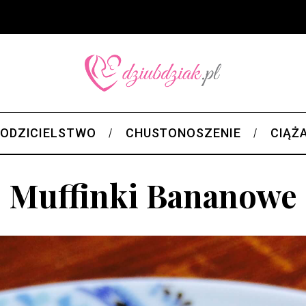
ODZICIELSTWO
CHUSTONOSZENIE
CIĄŻ
Muffinki Bananowe