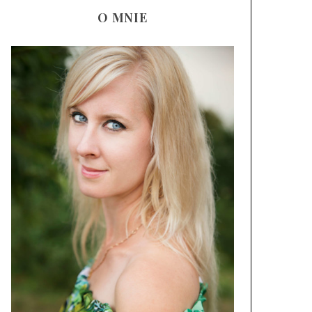
O MNIE