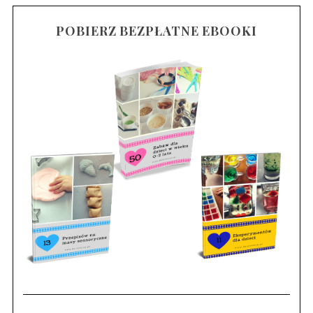
POBIERZ BEZPŁATNE EBOOKI