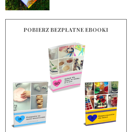
POBIERZ BEZPŁATNE EBOOKI