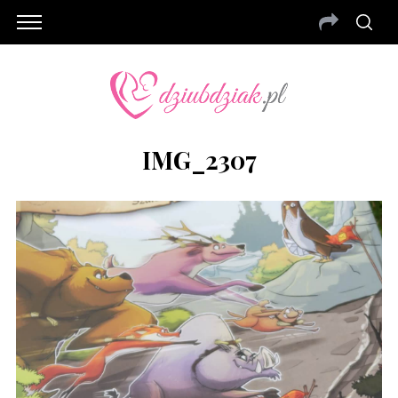
IMG_2307