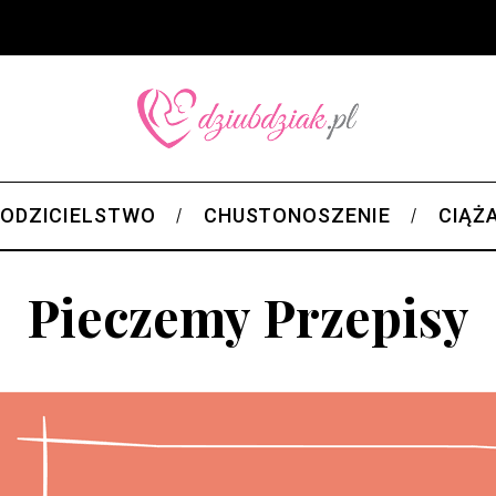
ODZICIELSTWO
CHUSTONOSZENIE
CIĄŻ
Pieczemy Przepisy