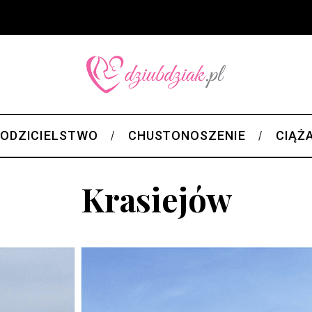
ODZICIELSTWO
CHUSTONOSZENIE
CIĄŻ
Krasiejów