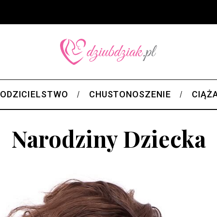
ODZICIELSTWO
CHUSTONOSZENIE
CIĄŻ
Narodziny Dziecka