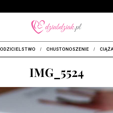
ODZICIELSTWO
CHUSTONOSZENIE
CIĄŻ
IMG_5524