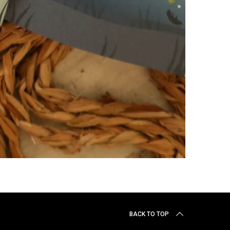
BACK TO TOP