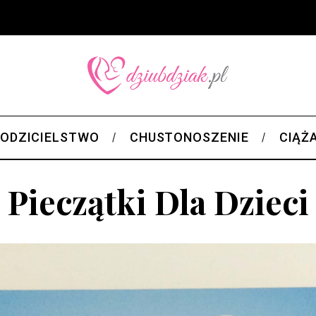
ODZICIELSTWO
CHUSTONOSZENIE
CIĄŻ
Pieczątki Dla Dzieci