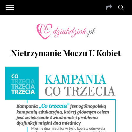
Nietrzymanie Moczu U Kobiet