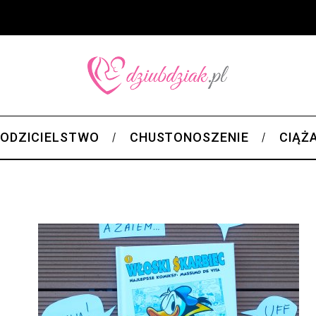
ODZICIELSTWO
CHUSTONOSZENIE
CIĄŻ